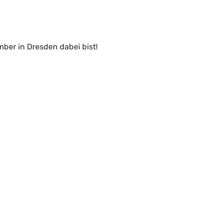
ber in Dresden dabei bist!